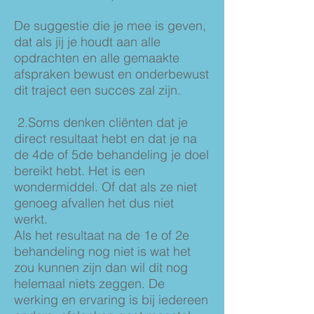
De suggestie die je mee is geven,
dat als jij je houdt aan alle
opdrachten en alle gemaakte
afspraken bewust en onderbewust
dit traject een succes zal zijn.
2.Soms denken cliënten dat je
direct resultaat hebt en dat je na
de 4de of 5de behandeling je doel
bereikt hebt. Het is een
wondermiddel. Of dat als ze niet
genoeg afvallen het dus niet
werkt.
Als het resultaat na de 1e of 2e
behandeling nog niet is wat het
zou kunnen zijn dan wil dit nog
helemaal niets zeggen. De
werking en ervaring is bij iedereen