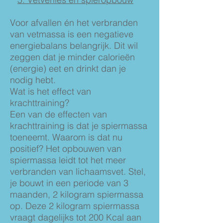
Voor afvallen én het verbranden
van vetmassa is een negatieve
energiebalans belangrijk. Dit wil
zeggen dat je minder calorieën
(energie) eet en drinkt dan je
nodig hebt.
Wat is het effect van
krachttraining?
Een van de effecten van
krachttraining is dat je spiermassa
toeneemt. Waarom is dat nu
positief? Het opbouwen van
spiermassa leidt tot het meer
verbranden van lichaamsvet. Stel,
je bouwt in een periode van 3
maanden, 2 kilogram spiermassa
op. Deze 2 kilogram spiermassa
vraagt dagelijks tot 200 Kcal aan