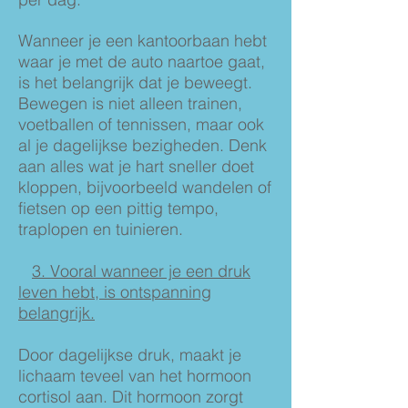
Wanneer je een kantoorbaan hebt
waar je met de auto naartoe gaat,
is het belangrijk dat je beweegt.
Bewegen is niet alleen trainen,
voetballen of tennissen, maar ook
al je dagelijkse bezigheden. Denk
aan alles wat je hart sneller doet
kloppen, bijvoorbeeld wandelen of
fietsen op een pittig tempo,
traplopen en tuinieren.
3. Vooral wanneer je een druk
leven hebt, is ontspanning
belangrijk.
Door dagelijkse druk, maakt je
lichaam teveel van het hormoon
cortisol aan. Dit hormoon zorgt