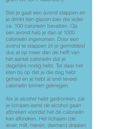
Stel je gaat een avond stappen en
je drinkt tien glazen bier die ieder
ca. 100 calorieën bevatten. Op
een avond heb je dan al 1000
calorieën ingenomen. Door een
avond te stappen zit je gemiddeld
dus al op meer dan de helft van
het aantal calorieën dat je
dagelijks nodig hebt. Tel daar het
eten bij op dat je die dag hebt
gehad en je hebt al snel teveel
calorieën binnen gekregen.
Als je alcohol hebt gedronken, zal
je lichaam eerst de alcohol gaan
afbreken voordat het de calorieën
kan afbreken. Het lichaam (de
lever, milt, nieren, darmen) draaien