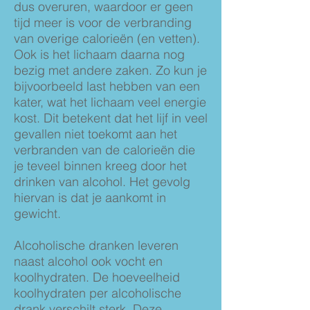
dus overuren, waardoor er geen
tijd meer is voor de verbranding
van overige calorieën (en vetten).
Ook is het lichaam daarna nog
bezig met andere zaken. Zo kun je
bijvoorbeeld last hebben van een
kater, wat het lichaam veel energie
kost. Dit betekent dat het lijf in veel
gevallen niet toekomt aan het
verbranden van de calorieën die
je teveel binnen kreeg door het
drinken van alcohol. Het gevolg
hiervan is dat je aankomt in
gewicht.
Alcoholische dranken leveren
naast alcohol ook vocht en
koolhydraten. De hoeveelheid
koolhydraten per alcoholische
drank verschilt sterk. Deze