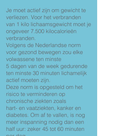
Je moet actief zijn om gewicht te
verliezen. Voor het verbranden
van 1 kilo lichaamsgewicht moet je
ongeveer 7.500 kilocalorieën
verbranden.
Volgens de Nederlandse norm
voor gezond bewegen zou elke
volwassene ten minste
5 dagen van de week gedurende
ten minste 30 minuten lichamelijk
actief moeten zijn.
Deze norm is opgesteld om het
risico te verminderen op
chronische ziekten zoals
hart- en vaatziekten, kanker en
diabetes. Om af te vallen, is nog
meer inspanning nodig dan een
half uur: zeker 45 tot 60 minuten
per dag.