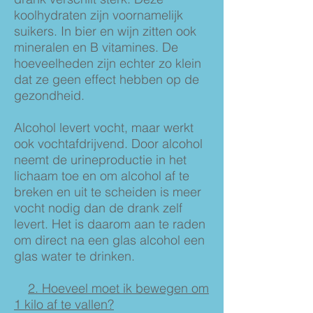
koolhydraten zijn voornamelijk
suikers. In bier en wijn zitten ook
mineralen en B vitamines. De
hoeveelheden zijn echter zo klein
dat ze geen effect hebben op de
gezondheid.
Alcohol levert vocht, maar werkt
ook vochtafdrijvend. Door alcohol
neemt de urineproductie in het
lichaam toe en om alcohol af te
breken en uit te scheiden is meer
vocht nodig dan de drank zelf
levert. Het is daarom aan te raden
om direct na een glas alcohol een
glas water te drinken.
2. Hoeveel moet ik bewegen om
1 kilo af te vallen?