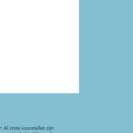
r: Al onze voorstellen zijn