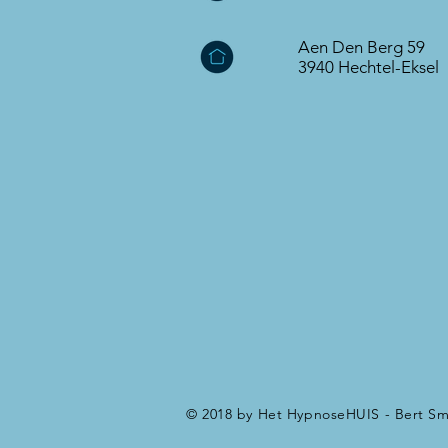
Aen Den Berg 59
3940 Hechtel-Eksel
© 2018 by Het HypnoseHUIS - Bert Sm