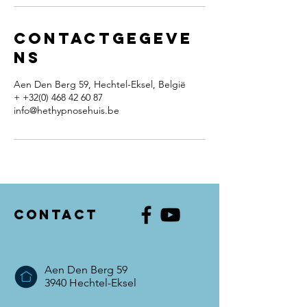
Contactgegeve
ns
Aen Den Berg 59, Hechtel-Eksel, België
+ +32(0) 468 42 60 87
info@hethypnosehuis.be
Contact
Aen Den Berg 59
3940 Hechtel-Eksel